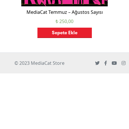
MediaCat Temmuz – Ağustos Sayısı
₺
250,00
Sepete Ekle
© 2023 MediaCat Store