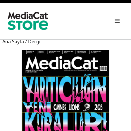
Ana Sayfa
/ Dergi